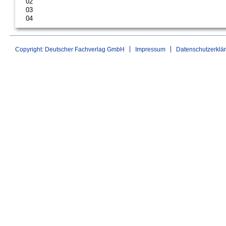
02
03
04
Copyright: Deutscher Fachverlag GmbH
Impressum
Datenschutzerklä