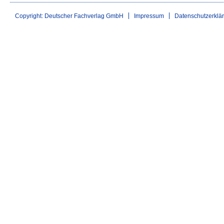
Copyright: Deutscher Fachverlag GmbH
Impressum
Datenschutzerklä