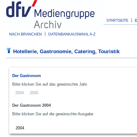
STARTSEITE
NACH BRANCHEN
DATENBANKAUSWAHL A-Z
Hotellerie, Gastronomie, Catering, Touristik
Der Gastronom
Bitte klicken Sie auf das gewünschte Jahr.
2004
2005
Der Gastronom 2004
Bitte klicken Sie auf die gewünschte Ausgabe
2004