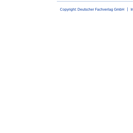
Copyright: Deutscher Fachverlag GmbH
I