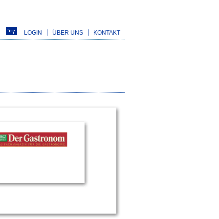
LOGIN
ÜBER UNS
KONTAKT