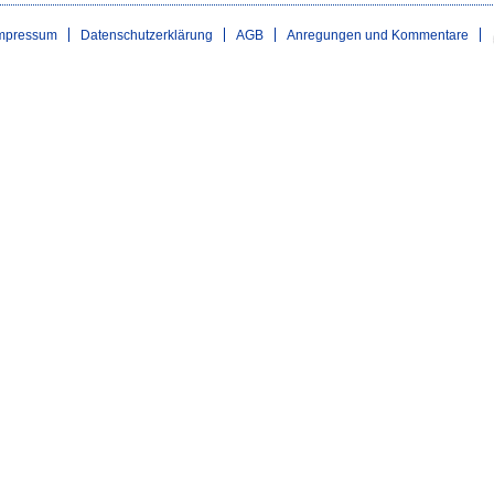
mpressum
Datenschutzerklärung
AGB
Anregungen und Kommentare