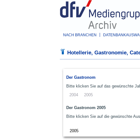
NACH BRANCHEN
DATENBANKAUSWAH
Hotellerie, Gastronomie, Cate
Der Gastronom
Bitte klicken Sie auf das gewünschte Jah
2004
2005
Der Gastronom 2005
Bitte klicken Sie auf die gewünschte Au
2005