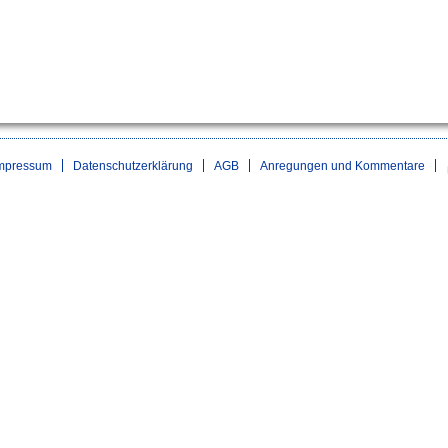
mpressum
Datenschutzerklärung
AGB
Anregungen und Kommentare