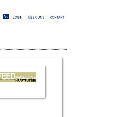
LOGIN
ÜBER UNS
KONTAKT