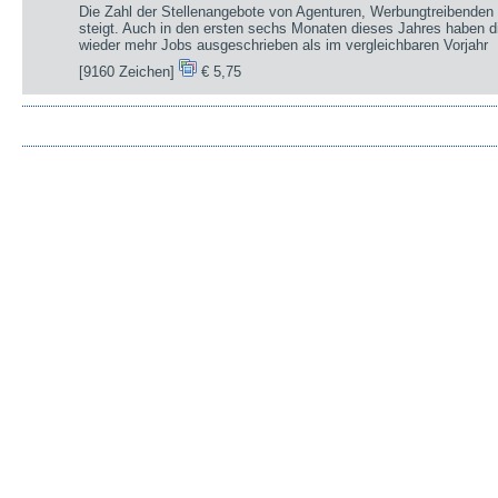
Die Zahl der Stellenangebote von Agenturen, Werbungtreibenden 
steigt. Auch in den ersten sechs Monaten dieses Jahres haben d
wieder mehr Jobs ausgeschrieben als im vergleichbaren Vorjahr
[9160 Zeichen]
€ 5,75