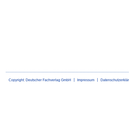
Copyright: Deutscher Fachverlag GmbH
Impressum
Datenschutzerklä