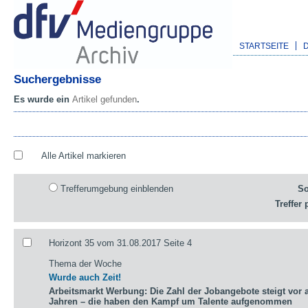
STARTSEITE
Suchergebnisse
Es wurde ein
Artikel gefunden
.
Alle Artikel markieren
Trefferumgebung einblenden
So
Treffer 
Horizont 35 vom 31.08.2017 Seite 4
Thema der Woche
Wurde auch Zeit!
Arbeitsmarkt Werbung: Die Zahl der Jobangebote steigt vor a
Jahren – die haben den Kampf um Talente aufgenommen