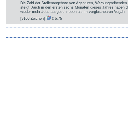
Die Zahl der Stellenangebote von Agenturen, Werbungtreibenden 
steigt. Auch in den ersten sechs Monaten dieses Jahres haben d
wieder mehr Jobs ausgeschrieben als im vergleichbaren Vorjahr
[9160 Zeichen]
€ 5,75