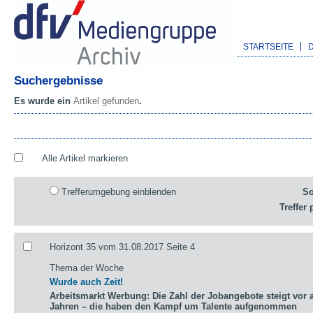
STARTSEITE
Suchergebnisse
Es wurde ein
Artikel gefunden
.
Alle Artikel markieren
Trefferumgebung einblenden
So
Treffer 
Horizont 35 vom 31.08.2017 Seite 4
Thema der Woche
Wurde auch Zeit!
Arbeitsmarkt Werbung: Die Zahl der Jobangebote steigt vor a
Jahren – die haben den Kampf um Talente aufgenommen