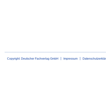
Copyright: Deutscher Fachverlag GmbH
Impressum
Datenschutzerklä