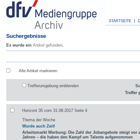
STARTSEITE
Suchergebnisse
Es wurde ein
Artikel gefunden
.
Alle Artikel markieren
Trefferumgebung einblenden
So
Treffer 
Horizont 35 vom 31.08.2017 Seite 4
Thema der Woche
Wurde auch Zeit!
Arbeitsmarkt Werbung: Die Zahl der Jobangebote steigt vor a
Jahren – die haben den Kampf um Talente aufgenommen