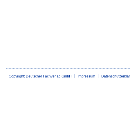
Copyright: Deutscher Fachverlag GmbH
Impressum
Datenschutzerklä