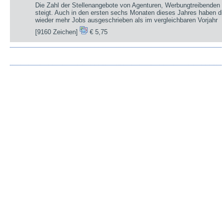
Die Zahl der Stellenangebote von Agenturen, Werbungtreibenden 
steigt. Auch in den ersten sechs Monaten dieses Jahres haben d
wieder mehr Jobs ausgeschrieben als im vergleichbaren Vorjahr
[9160 Zeichen]
€ 5,75