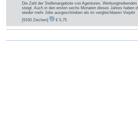
Die Zahl der Stellenangebote von Agenturen, Werbungtreibenden 
steigt. Auch in den ersten sechs Monaten dieses Jahres haben d
wieder mehr Jobs ausgeschrieben als im vergleichbaren Vorjahr
[9160 Zeichen]
€ 5,75