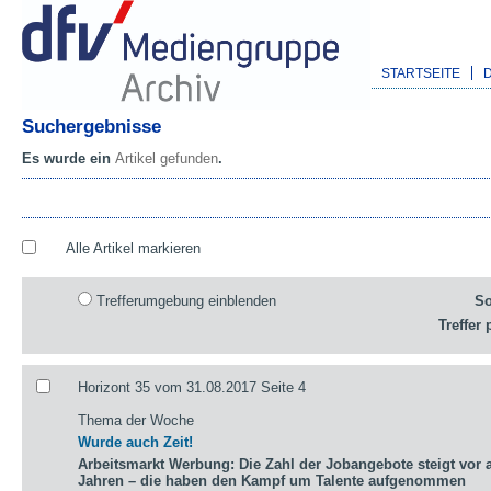
STARTSEITE
Suchergebnisse
Es wurde ein
Artikel gefunden
.
Alle Artikel markieren
Trefferumgebung einblenden
So
Treffer 
Horizont 35 vom 31.08.2017 Seite 4
Thema der Woche
Wurde auch Zeit!
Arbeitsmarkt Werbung: Die Zahl der Jobangebote steigt vor a
Jahren – die haben den Kampf um Talente aufgenommen