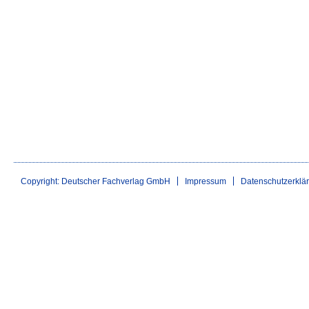
Copyright: Deutscher Fachverlag GmbH
Impressum
Datenschutzerklä