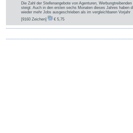
Die Zahl der Stellenangebote von Agenturen, Werbungtreibenden 
steigt. Auch in den ersten sechs Monaten dieses Jahres haben d
wieder mehr Jobs ausgeschrieben als im vergleichbaren Vorjahr
[9160 Zeichen]
€ 5,75