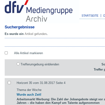
STARTSEITE
Suchergebnisse
Es wurde ein
Artikel gefunden
.
Alle Artikel markieren
Trefferumgebung einblenden
So
Treffer 
Horizont 35 vom 31.08.2017 Seite 4
Thema der Woche
Wurde auch Zeit!
Arbeitsmarkt Werbung: Die Zahl der Jobangebote steigt vor a
Jahren – die haben den Kampf um Talente aufgenommen