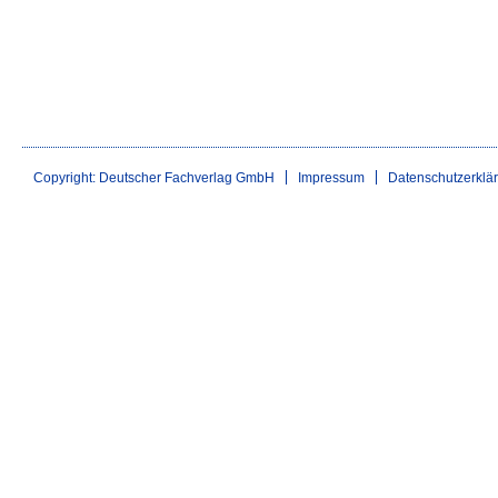
Copyright: Deutscher Fachverlag GmbH
Impressum
Datenschutzerklä