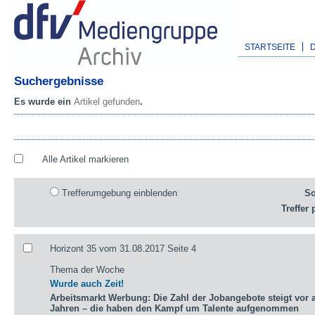
STARTSEITE
Suchergebnisse
Es wurde ein
Artikel gefunden
.
Alle Artikel markieren
Trefferumgebung einblenden
So
Treffer 
Horizont 35 vom 31.08.2017 Seite 4
Thema der Woche
Wurde auch Zeit!
Arbeitsmarkt Werbung: Die Zahl der Jobangebote steigt vor a
Jahren – die haben den Kampf um Talente aufgenommen