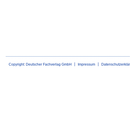
Copyright: Deutscher Fachverlag GmbH
Impressum
Datenschutzerklä