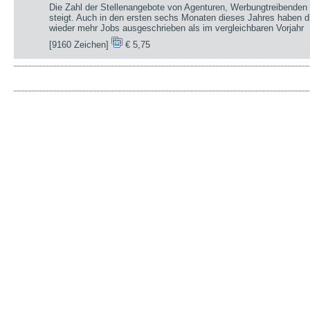
Die Zahl der Stellenangebote von Agenturen, Werbungtreibenden 
steigt. Auch in den ersten sechs Monaten dieses Jahres haben d
wieder mehr Jobs ausgeschrieben als im vergleichbaren Vorjahr
[9160 Zeichen]
€ 5,75