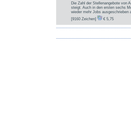
Die Zahl der Stellenangebote von A
steigt. Auch in den ersten sechs 
wieder mehr Jobs ausgeschrieben a
[9160 Zeichen]
€ 5,75