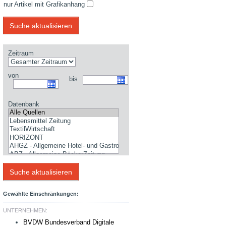
nur Artikel mit Grafikanhang
Zeitraum
von
bis
Datenbank
Gewählte Einschränkungen:
UNTERNEHMEN:
BVDW Bundesverband Digitale