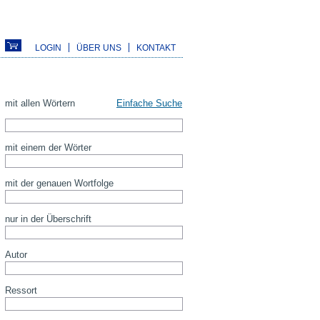
LOGIN
ÜBER UNS
KONTAKT
mit allen Wörtern
Einfache Suche
mit einem der Wörter
mit der genauen Wortfolge
nur in der Überschrift
Autor
Ressort