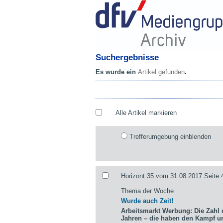
Suchergebnisse
Es wurde ein
Artikel gefunden
.
Alle Artikel markieren
Trefferumgebung einblenden
Horizont 35 vom 31.08.2017 Seite 
Thema der Woche
Wurde auch Zeit!
Arbeitsmarkt Werbung: Die Zahl d
Jahren – die haben den Kampf 