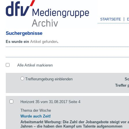
STARTSEITE
Suchergebnisse
Es wurde ein
Artikel gefunden
.
Alle Artikel markieren
Trefferumgebung einblenden
So
Treffer 
Horizont 35 vom 31.08.2017 Seite 4
Thema der Woche
Wurde auch Zeit!
Arbeitsmarkt Werbung: Die Zahl der Jobangebote steigt vor a
Jahren – die haben den Kampf um Talente aufgenommen