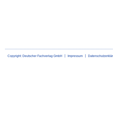
Copyright: Deutscher Fachverlag GmbH
Impressum
Datenschutzerklä