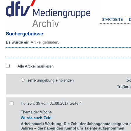
STARTSEITE
Suchergebnisse
Es wurde ein
Artikel gefunden
.
Alle Artikel markieren
Trefferumgebung einblenden
So
Treffer 
Horizont 35 vom 31.08.2017 Seite 4
Thema der Woche
Wurde auch Zeit!
Arbeitsmarkt Werbung: Die Zahl der Jobangebote steigt vor a
Jahren – die haben den Kampf um Talente aufgenommen