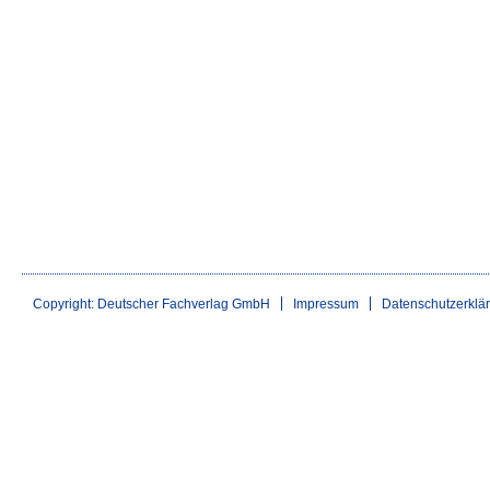
Copyright: Deutscher Fachverlag GmbH
Impressum
Datenschutzerklä