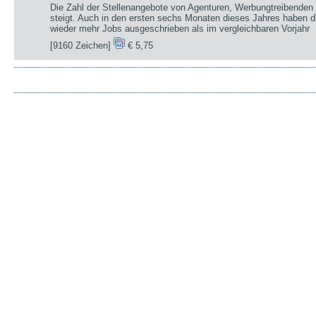
Die Zahl der Stellenangebote von Agenturen, Werbungtreibenden 
steigt. Auch in den ersten sechs Monaten dieses Jahres haben d
wieder mehr Jobs ausgeschrieben als im vergleichbaren Vorjahr
[9160 Zeichen]
€ 5,75