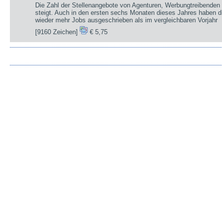
Die Zahl der Stellenangebote von Agenturen, Werbungtreibenden 
steigt. Auch in den ersten sechs Monaten dieses Jahres haben d
wieder mehr Jobs ausgeschrieben als im vergleichbaren Vorjahr
[9160 Zeichen]
€ 5,75