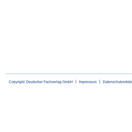
Copyright: Deutscher Fachverlag GmbH
Impressum
Datenschutzerklä