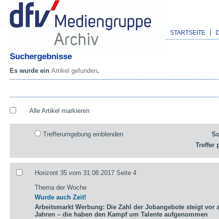
STARTSEITE
Suchergebnisse
Es wurde ein
Artikel gefunden
.
Alle Artikel markieren
Trefferumgebung einblenden
So
Treffer 
Horizont 35 vom 31.08.2017 Seite 4
Thema der Woche
Wurde auch Zeit!
Arbeitsmarkt Werbung: Die Zahl der Jobangebote steigt vor a
Jahren – die haben den Kampf um Talente aufgenommen