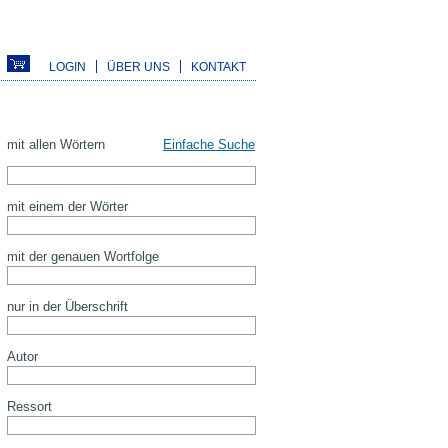
LOGIN
ÜBER UNS
KONTAKT
mit allen Wörtern
Einfache Suche
mit einem der Wörter
mit der genauen Wortfolge
nur in der Überschrift
Autor
Ressort