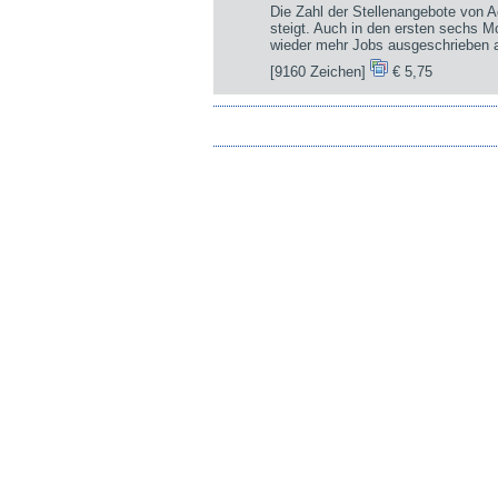
Die Zahl der Stellenangebote von A
steigt. Auch in den ersten sechs 
wieder mehr Jobs ausgeschrieben a
[9160 Zeichen]
€ 5,75