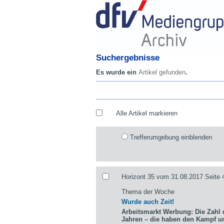
Suchergebnisse
Es wurde ein
Artikel gefunden
.
Alle Artikel markieren
Trefferumgebung einblenden
Horizont 35 vom 31.08.2017 Seite 
Thema der Woche
Wurde auch Zeit!
Arbeitsmarkt Werbung: Die Zahl d
Jahren – die haben den Kampf 