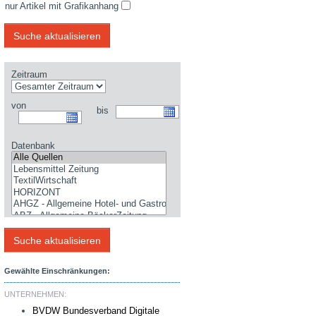
nur Artikel mit Grafikanhang
Zeitraum
von
bis
Datenbank
Gewählte Einschränkungen:
UNTERNEHMEN:
BVDW Bundesverband Digitale