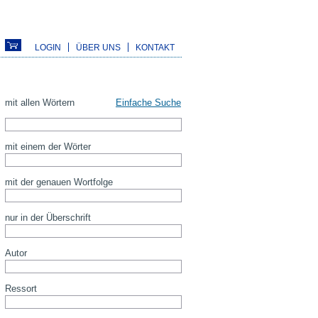
LOGIN
ÜBER UNS
KONTAKT
mit allen Wörtern
Einfache Suche
mit einem der Wörter
mit der genauen Wortfolge
nur in der Überschrift
Autor
Ressort