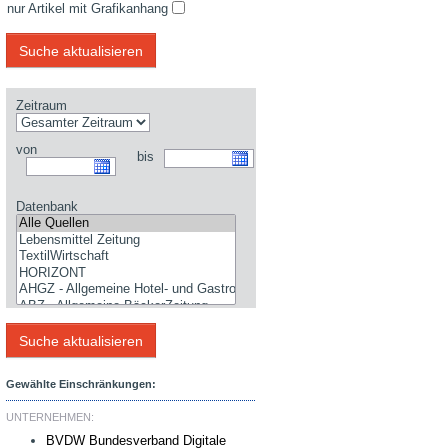
nur Artikel mit Grafikanhang
Zeitraum
von
bis
Datenbank
Gewählte Einschränkungen:
UNTERNEHMEN:
BVDW Bundesverband Digitale