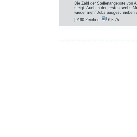
Die Zahl der Stellenangebote von A
steigt. Auch in den ersten sechs 
wieder mehr Jobs ausgeschrieben a
[9160 Zeichen]
€ 5,75