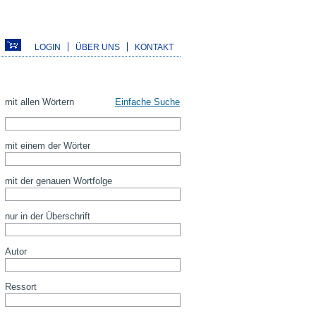
LOGIN
ÜBER UNS
KONTAKT
mit allen Wörtern
Einfache Suche
mit einem der Wörter
mit der genauen Wortfolge
nur in der Überschrift
Autor
Ressort