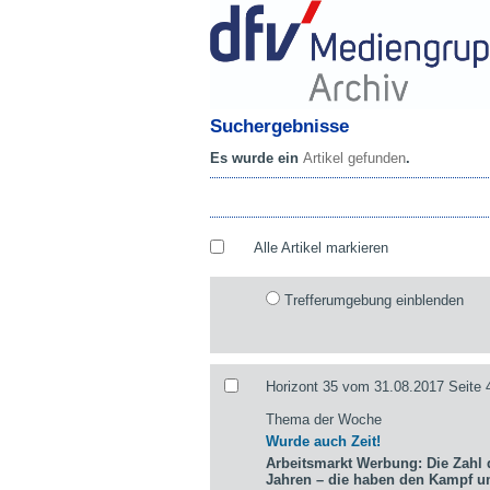
Suchergebnisse
Es wurde ein
Artikel gefunden
.
Alle Artikel markieren
Trefferumgebung einblenden
Horizont 35 vom 31.08.2017 Seite 
Thema der Woche
Wurde auch Zeit!
Arbeitsmarkt Werbung: Die Zahl d
Jahren – die haben den Kampf 