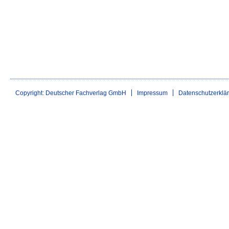
Copyright: Deutscher Fachverlag GmbH
Impressum
Datenschutzerklä