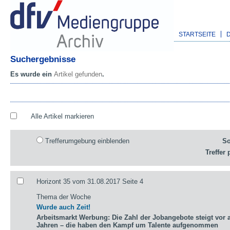
STARTSEITE
Suchergebnisse
Es wurde ein
Artikel gefunden
.
Alle Artikel markieren
Trefferumgebung einblenden
So
Treffer 
Horizont 35 vom 31.08.2017 Seite 4
Thema der Woche
Wurde auch Zeit!
Arbeitsmarkt Werbung: Die Zahl der Jobangebote steigt vor a
Jahren – die haben den Kampf um Talente aufgenommen