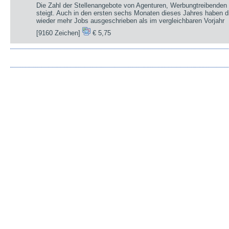
Die Zahl der Stellenangebote von Agenturen, Werbungtreibenden 
steigt. Auch in den ersten sechs Monaten dieses Jahres haben d
wieder mehr Jobs ausgeschrieben als im vergleichbaren Vorjahr
[9160 Zeichen]
€ 5,75