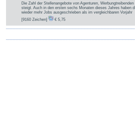
Die Zahl der Stellenangebote von Agenturen, Werbungtreibenden 
steigt. Auch in den ersten sechs Monaten dieses Jahres haben d
wieder mehr Jobs ausgeschrieben als im vergleichbaren Vorjahr
[9160 Zeichen]
€ 5,75