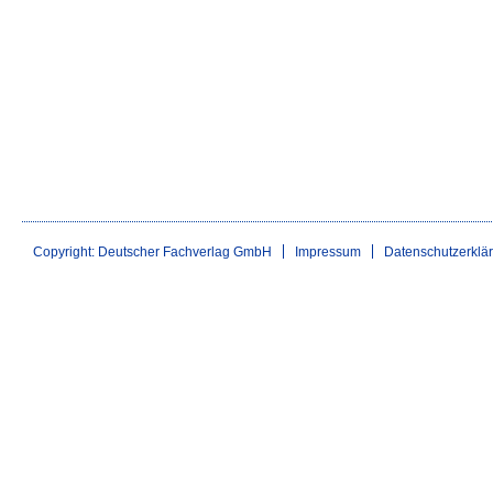
Copyright: Deutscher Fachverlag GmbH
Impressum
Datenschutzerklä