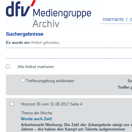
STARTSEITE
Suchergebnisse
Es wurde ein
Artikel gefunden
.
Alle Artikel markieren
Trefferumgebung einblenden
So
Treffer 
Horizont 35 vom 31.08.2017 Seite 4
Thema der Woche
Wurde auch Zeit!
Arbeitsmarkt Werbung: Die Zahl der Jobangebote steigt vor a
Jahren – die haben den Kampf um Talente aufgenommen