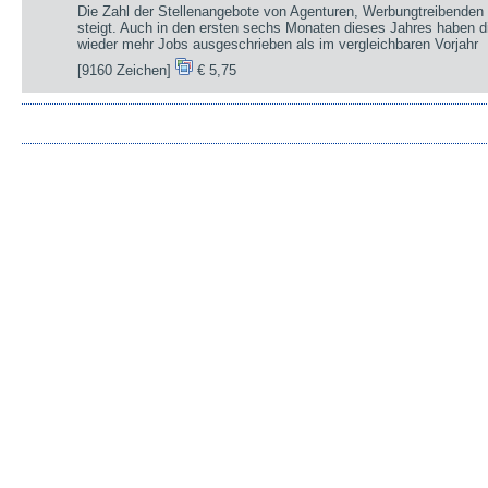
Die Zahl der Stellenangebote von Agenturen, Werbungtreibenden 
steigt. Auch in den ersten sechs Monaten dieses Jahres haben d
wieder mehr Jobs ausgeschrieben als im vergleichbaren Vorjahr
[9160 Zeichen]
€ 5,75