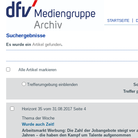
STARTSEITE
Suchergebnisse
Es wurde ein
Artikel gefunden
.
Alle Artikel markieren
Trefferumgebung einblenden
So
Treffer 
Horizont 35 vom 31.08.2017 Seite 4
Thema der Woche
Wurde auch Zeit!
Arbeitsmarkt Werbung: Die Zahl der Jobangebote steigt vor a
Jahren – die haben den Kampf um Talente aufgenommen