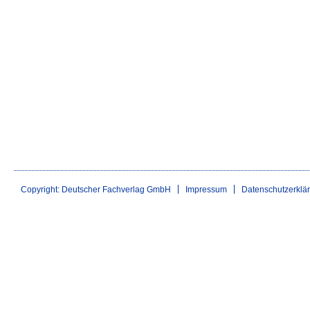
Copyright: Deutscher Fachverlag GmbH
Impressum
Datenschutzerklä