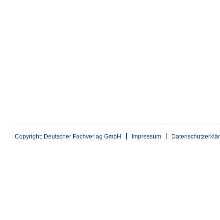
Copyright: Deutscher Fachverlag GmbH
Impressum
Datenschutzerklä