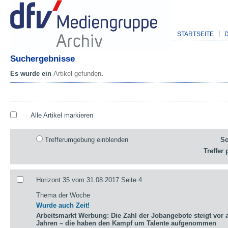
STARTSEITE
Suchergebnisse
Es wurde ein
Artikel gefunden
.
Alle Artikel markieren
Trefferumgebung einblenden
So
Treffer 
Horizont 35 vom 31.08.2017 Seite 4
Thema der Woche
Wurde auch Zeit!
Arbeitsmarkt Werbung: Die Zahl der Jobangebote steigt vor a
Jahren – die haben den Kampf um Talente aufgenommen