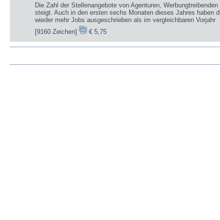
Die Zahl der Stellenangebote von Agenturen, Werbungtreibenden 
steigt. Auch in den ersten sechs Monaten dieses Jahres haben d
wieder mehr Jobs ausgeschrieben als im vergleichbaren Vorjahr
[9160 Zeichen]
€ 5,75