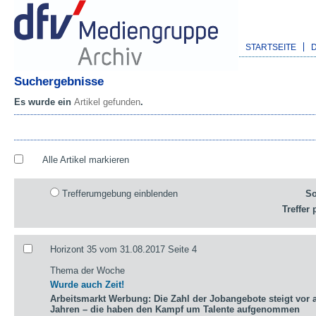
STARTSEITE
Suchergebnisse
Es wurde ein
Artikel gefunden
.
Alle Artikel markieren
Trefferumgebung einblenden
So
Treffer 
Horizont 35 vom 31.08.2017 Seite 4
Thema der Woche
Wurde auch Zeit!
Arbeitsmarkt Werbung: Die Zahl der Jobangebote steigt vor a
Jahren – die haben den Kampf um Talente aufgenommen