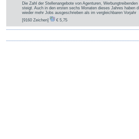
Die Zahl der Stellenangebote von Agenturen, Werbungtreibenden 
steigt. Auch in den ersten sechs Monaten dieses Jahres haben d
wieder mehr Jobs ausgeschrieben als im vergleichbaren Vorjahr
[9160 Zeichen]
€ 5,75