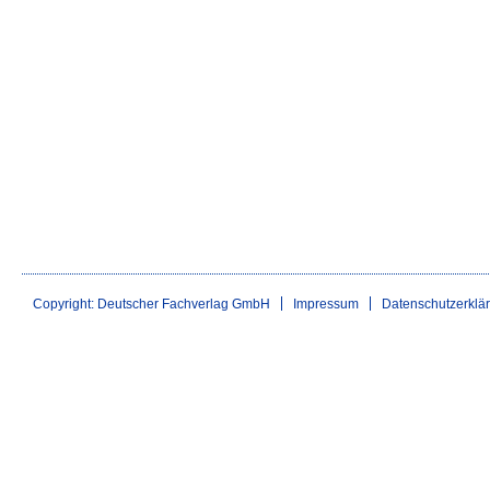
Copyright: Deutscher Fachverlag GmbH
Impressum
Datenschutzerklä