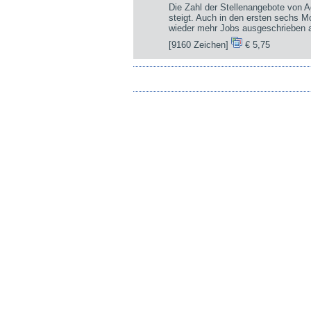
Die Zahl der Stellenangebote von A
steigt. Auch in den ersten sechs 
wieder mehr Jobs ausgeschrieben a
[9160 Zeichen]
€ 5,75