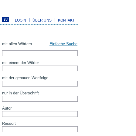
LOGIN
ÜBER UNS
KONTAKT
mit allen Wörtern
Einfache Suche
mit einem der Wörter
mit der genauen Wortfolge
nur in der Überschrift
Autor
Ressort