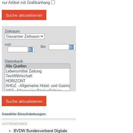
nur Artikel mit Grafikanhang
Zeitraum
von
bis
Datenbank
Gewählte Einschränkungen:
UNTERNEHMEN:
BVDW Bundesverband Digitale