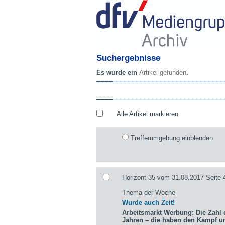
Suchergebnisse
Es wurde ein
Artikel gefunden
.
Alle Artikel markieren
Trefferumgebung einblenden
Horizont 35 vom 31.08.2017 Seite 
Thema der Woche
Wurde auch Zeit!
Arbeitsmarkt Werbung: Die Zahl d
Jahren – die haben den Kampf 