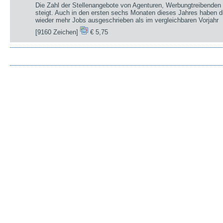
Die Zahl der Stellenangebote von Agenturen, Werbungtreibenden 
steigt. Auch in den ersten sechs Monaten dieses Jahres haben d
wieder mehr Jobs ausgeschrieben als im vergleichbaren Vorjahr
[9160 Zeichen]
€ 5,75