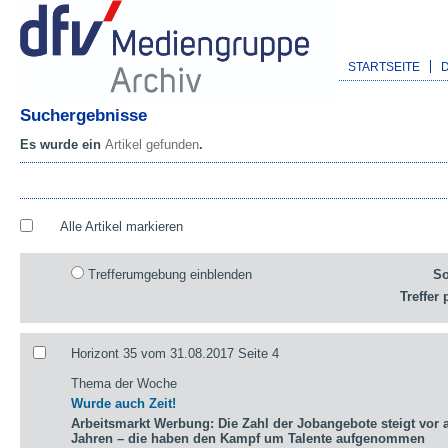
STARTSEITE
Suchergebnisse
Es wurde ein
Artikel gefunden
.
Alle Artikel markieren
Trefferumgebung einblenden
So
Treffer 
Horizont 35 vom 31.08.2017 Seite 4
Thema der Woche
Wurde auch Zeit!
Arbeitsmarkt Werbung: Die Zahl der Jobangebote steigt vor a
Jahren – die haben den Kampf um Talente aufgenommen