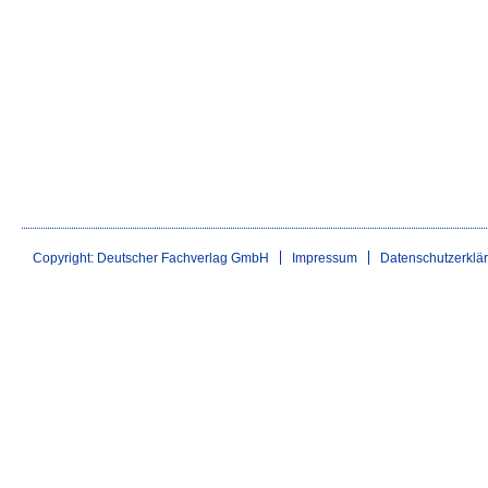
Copyright: Deutscher Fachverlag GmbH
Impressum
Datenschutzerklä