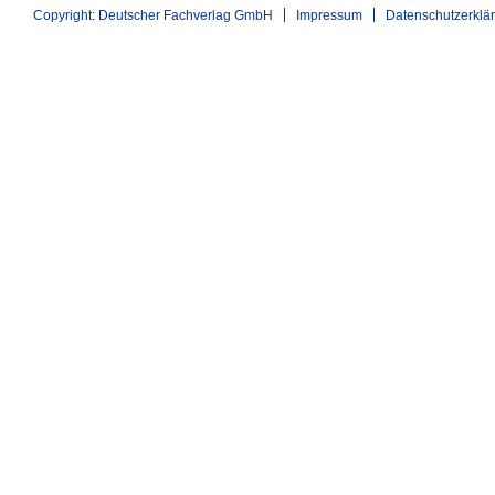
Copyright: Deutscher Fachverlag GmbH
Impressum
Datenschutzerklä