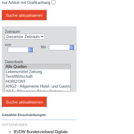
nur Artikel mit Grafikanhang
Zeitraum
von
bis
Datenbank
Gewählte Einschränkungen:
UNTERNEHMEN:
BVDW Bundesverband Digitale