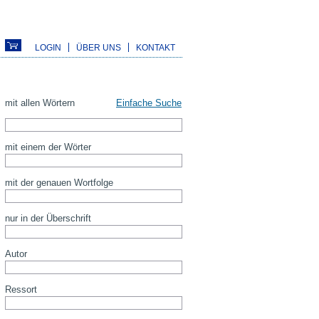
LOGIN
ÜBER UNS
KONTAKT
mit allen Wörtern
Einfache Suche
mit einem der Wörter
mit der genauen Wortfolge
nur in der Überschrift
Autor
Ressort