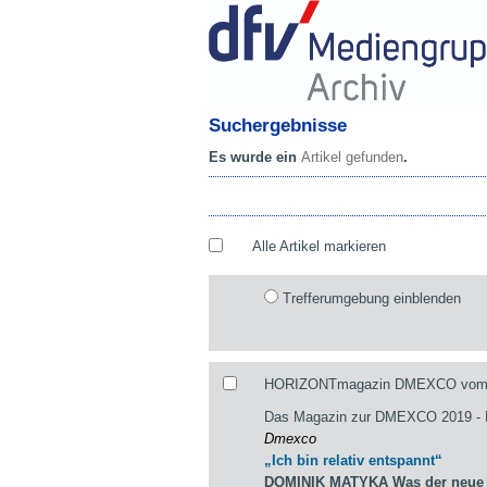
Suchergebnisse
Es wurde ein
Artikel gefunden
.
Alle Artikel markieren
Trefferumgebung einblenden
HORIZONTmagazin DMEXCO vom 29
Das Magazin zur DMEXCO 2019 
Dmexco
„Ich bin relativ entspannt“
DOMINIK MATYKA Was der neue st