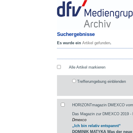
Suchergebnisse
Es wurde ein
Artikel gefunden
.
Alle Artikel markieren
Trefferumgebung einblenden
HORIZONTmagazin DMEXCO vom 29
Das Magazin zur DMEXCO 2019 
Dmexco
„Ich bin relativ entspannt“
DOMINIK MATYKA Was der neue st