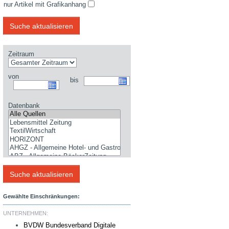
nur Artikel mit Grafikanhang
Zeitraum
von
bis
Datenbank
Gewählte Einschränkungen:
UNTERNEHMEN:
BVDW Bundesverband Digitale