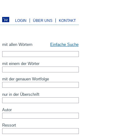
LOGIN
ÜBER UNS
KONTAKT
mit allen Wörtern
Einfache Suche
mit einem der Wörter
mit der genauen Wortfolge
nur in der Überschrift
Autor
Ressort