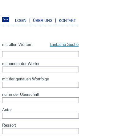
LOGIN
ÜBER UNS
KONTAKT
mit allen Wörtern
Einfache Suche
mit einem der Wörter
mit der genauen Wortfolge
nur in der Überschrift
Autor
Ressort