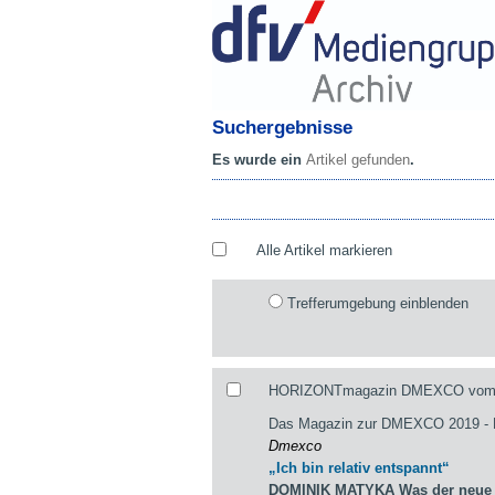
Suchergebnisse
Es wurde ein
Artikel gefunden
.
Alle Artikel markieren
Trefferumgebung einblenden
HORIZONTmagazin DMEXCO vom 29
Das Magazin zur DMEXCO 2019 
Dmexco
„Ich bin relativ entspannt“
DOMINIK MATYKA Was der neue st