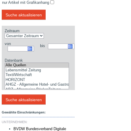
nur Artikel mit Grafikanhang
Zeitraum
von
bis
Datenbank
Gewählte Einschränkungen:
UNTERNEHMEN:
BVDW Bundesverband Digitale