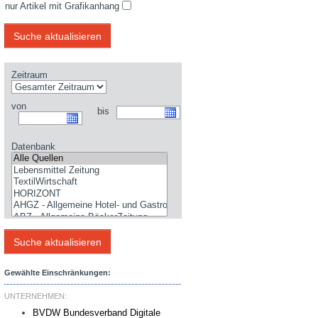
nur Artikel mit Grafikanhang
Zeitraum
von
bis
Datenbank
Gewählte Einschränkungen:
UNTERNEHMEN:
BVDW Bundesverband Digitale