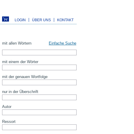
LOGIN
ÜBER UNS
KONTAKT
mit allen Wörtern
Einfache Suche
mit einem der Wörter
mit der genauen Wortfolge
nur in der Überschrift
Autor
Ressort