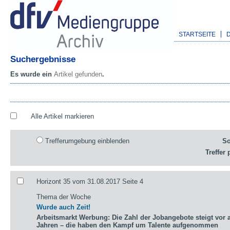
STARTSEITE
Suchergebnisse
Es wurde ein
Artikel gefunden
.
Alle Artikel markieren
Trefferumgebung einblenden
So
Treffer 
Horizont 35 vom 31.08.2017 Seite 4
Thema der Woche
Wurde auch Zeit!
Arbeitsmarkt Werbung: Die Zahl der Jobangebote steigt vor a
Jahren – die haben den Kampf um Talente aufgenommen