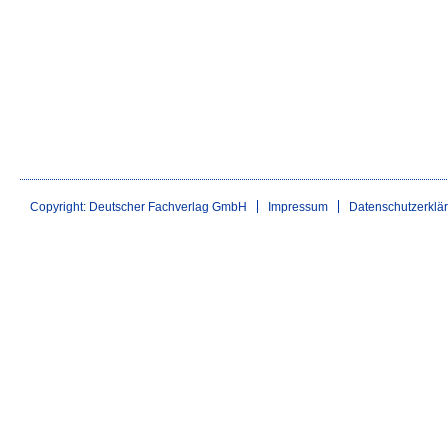
Copyright: Deutscher Fachverlag GmbH
Impressum
Datenschutzerklä