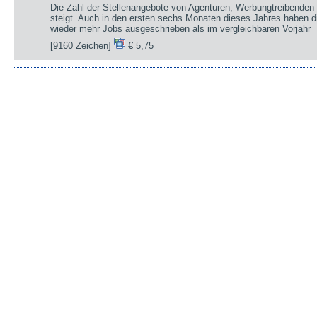
Die Zahl der Stellenangebote von Agenturen, Werbungtreibenden 
steigt. Auch in den ersten sechs Monaten dieses Jahres haben d
wieder mehr Jobs ausgeschrieben als im vergleichbaren Vorjahr
[9160 Zeichen]
€ 5,75