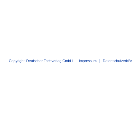
Copyright: Deutscher Fachverlag GmbH
Impressum
Datenschutzerklä