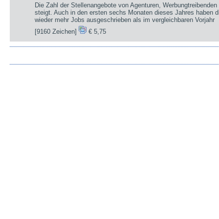
Die Zahl der Stellenangebote von Agenturen, Werbungtreibenden 
steigt. Auch in den ersten sechs Monaten dieses Jahres haben d
wieder mehr Jobs ausgeschrieben als im vergleichbaren Vorjahr
[9160 Zeichen]
€ 5,75