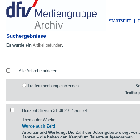
STARTSEITE
Suchergebnisse
Es wurde ein
Artikel gefunden
.
Alle Artikel markieren
Trefferumgebung einblenden
So
Treffer 
Horizont 35 vom 31.08.2017 Seite 4
Thema der Woche
Wurde auch Zeit!
Arbeitsmarkt Werbung: Die Zahl der Jobangebote steigt vor a
Jahren – die haben den Kampf um Talente aufgenommen