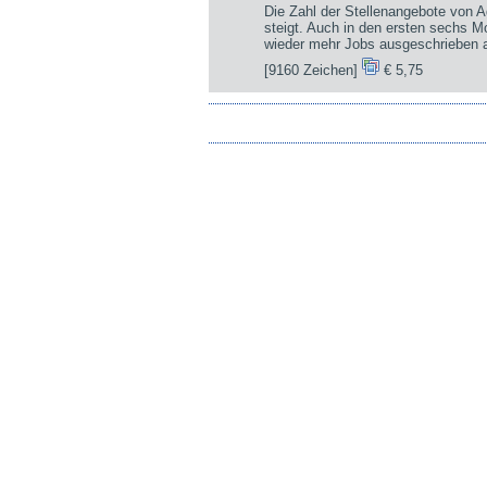
Die Zahl der Stellenangebote von A
steigt. Auch in den ersten sechs 
wieder mehr Jobs ausgeschrieben a
[9160 Zeichen]
€ 5,75