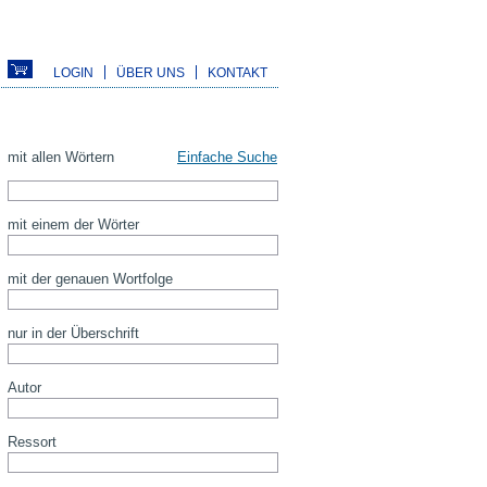
LOGIN
ÜBER UNS
KONTAKT
mit allen Wörtern
Einfache Suche
mit einem der Wörter
mit der genauen Wortfolge
nur in der Überschrift
Autor
Ressort