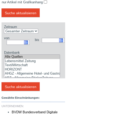
nur Artikel mit Grafikanhang
Zeitraum
von
bis
Datenbank
Gewählte Einschränkungen:
UNTERNEHMEN:
BVDW Bundesverband Digitale