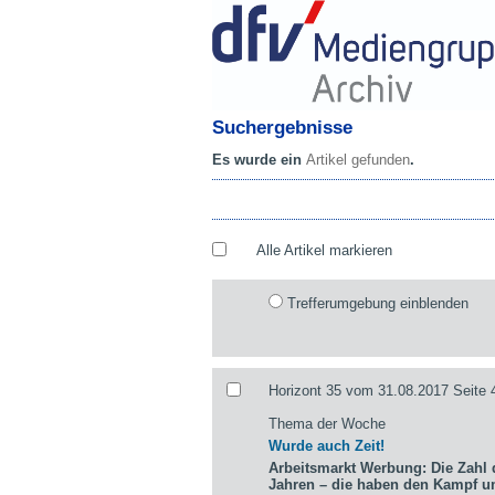
Suchergebnisse
Es wurde ein
Artikel gefunden
.
Alle Artikel markieren
Trefferumgebung einblenden
Horizont 35 vom 31.08.2017 Seite 
Thema der Woche
Wurde auch Zeit!
Arbeitsmarkt Werbung: Die Zahl d
Jahren – die haben den Kampf 