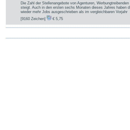
Die Zahl der Stellenangebote von Agenturen, Werbungtreibenden 
steigt. Auch in den ersten sechs Monaten dieses Jahres haben d
wieder mehr Jobs ausgeschrieben als im vergleichbaren Vorjahr
[9160 Zeichen]
€ 5,75