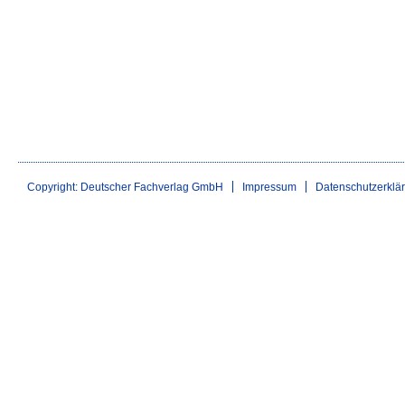
Copyright: Deutscher Fachverlag GmbH
Impressum
Datenschutzerklä