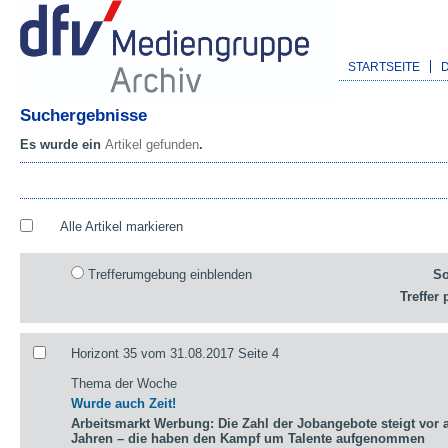
STARTSEITE
Suchergebnisse
Es wurde ein
Artikel gefunden
.
Alle Artikel markieren
Trefferumgebung einblenden
So
Treffer 
Horizont 35 vom 31.08.2017 Seite 4
Thema der Woche
Wurde auch Zeit!
Arbeitsmarkt Werbung: Die Zahl der Jobangebote steigt vor a
Jahren – die haben den Kampf um Talente aufgenommen