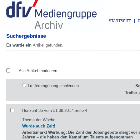
STARTSEITE
Suchergebnisse
Es wurde ein
Artikel gefunden
.
Alle Artikel markieren
Trefferumgebung einblenden
So
Treffer 
Horizont 35 vom 31.08.2017 Seite 4
Thema der Woche
Wurde auch Zeit!
Arbeitsmarkt Werbung: Die Zahl der Jobangebote steigt vor a
Jahren – die haben den Kampf um Talente aufgenommen