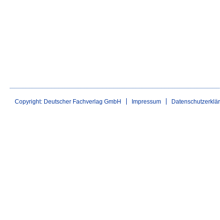
Copyright: Deutscher Fachverlag GmbH
Impressum
Datenschutzerklä