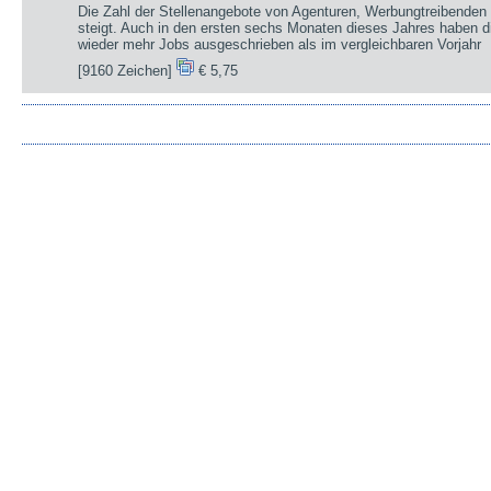
Die Zahl der Stellenangebote von Agenturen, Werbungtreibenden 
steigt. Auch in den ersten sechs Monaten dieses Jahres haben d
wieder mehr Jobs ausgeschrieben als im vergleichbaren Vorjahr
[9160 Zeichen]
€ 5,75