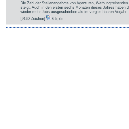
Die Zahl der Stellenangebote von Agenturen, Werbungtreibenden 
steigt. Auch in den ersten sechs Monaten dieses Jahres haben d
wieder mehr Jobs ausgeschrieben als im vergleichbaren Vorjahr
[9160 Zeichen]
€ 5,75