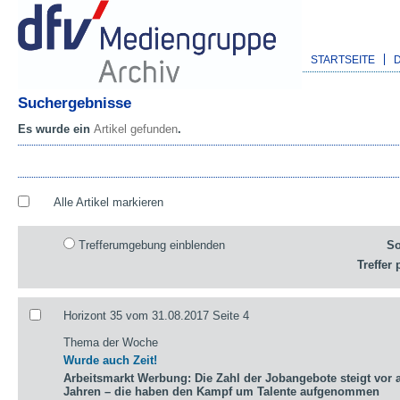
STARTSEITE
Suchergebnisse
Es wurde ein
Artikel gefunden
.
Alle Artikel markieren
Trefferumgebung einblenden
So
Treffer 
Horizont 35 vom 31.08.2017 Seite 4
Thema der Woche
Wurde auch Zeit!
Arbeitsmarkt Werbung: Die Zahl der Jobangebote steigt vor a
Jahren – die haben den Kampf um Talente aufgenommen