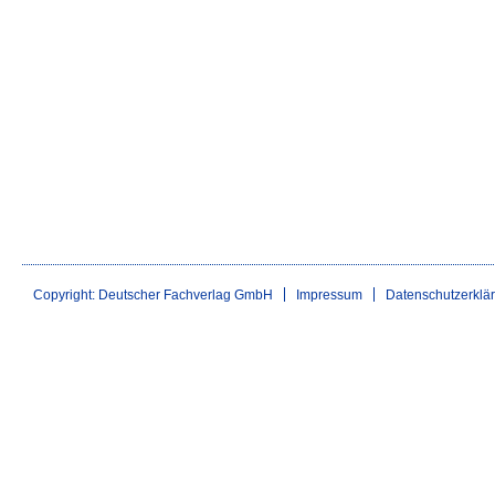
Copyright: Deutscher Fachverlag GmbH
Impressum
Datenschutzerklä