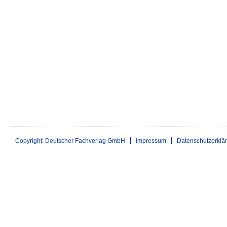
Copyright: Deutscher Fachverlag GmbH
Impressum
Datenschutzerklä