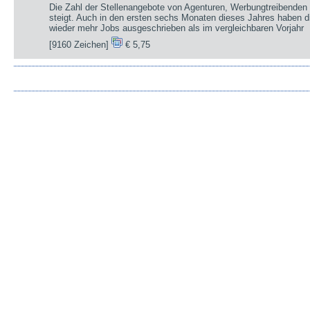
Die Zahl der Stellenangebote von Agenturen, Werbungtreibenden 
steigt. Auch in den ersten sechs Monaten dieses Jahres haben d
wieder mehr Jobs ausgeschrieben als im vergleichbaren Vorjahr
[9160 Zeichen]
€ 5,75