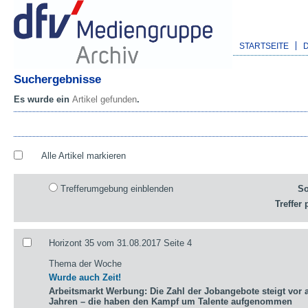
STARTSEITE
Suchergebnisse
Es wurde ein
Artikel gefunden
.
Alle Artikel markieren
Trefferumgebung einblenden
So
Treffer 
Horizont 35 vom 31.08.2017 Seite 4
Thema der Woche
Wurde auch Zeit!
Arbeitsmarkt Werbung: Die Zahl der Jobangebote steigt vor a
Jahren – die haben den Kampf um Talente aufgenommen