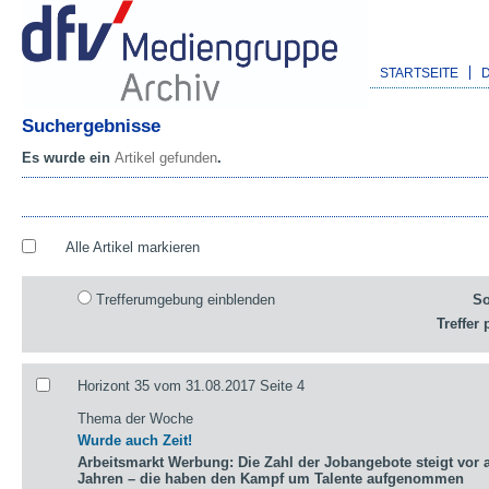
STARTSEITE
Suchergebnisse
Es wurde ein
Artikel gefunden
.
Alle Artikel markieren
Trefferumgebung einblenden
So
Treffer 
Horizont 35 vom 31.08.2017 Seite 4
Thema der Woche
Wurde auch Zeit!
Arbeitsmarkt Werbung: Die Zahl der Jobangebote steigt vor a
Jahren – die haben den Kampf um Talente aufgenommen