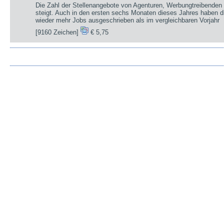
Die Zahl der Stellenangebote von Agenturen, Werbungtreibenden 
steigt. Auch in den ersten sechs Monaten dieses Jahres haben d
wieder mehr Jobs ausgeschrieben als im vergleichbaren Vorjahr
[9160 Zeichen]
€ 5,75