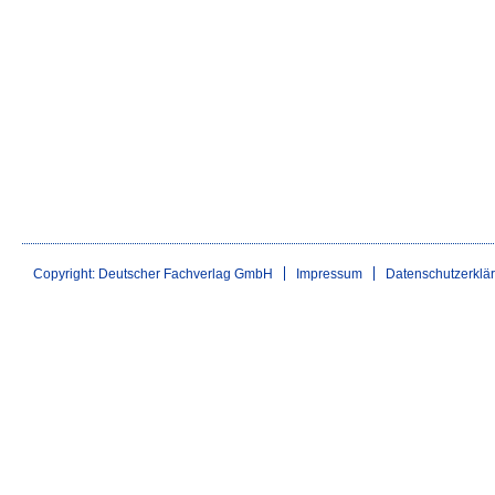
Copyright: Deutscher Fachverlag GmbH
Impressum
Datenschutzerklä