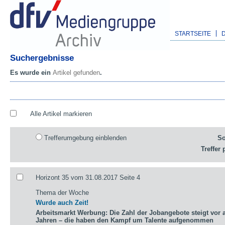
STARTSEITE
Suchergebnisse
Es wurde ein
Artikel gefunden
.
Alle Artikel markieren
Trefferumgebung einblenden
So
Treffer 
Horizont 35 vom 31.08.2017 Seite 4
Thema der Woche
Wurde auch Zeit!
Arbeitsmarkt Werbung: Die Zahl der Jobangebote steigt vor a
Jahren – die haben den Kampf um Talente aufgenommen