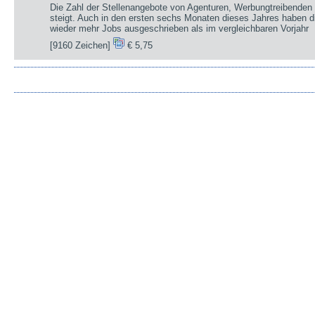
Die Zahl der Stellenangebote von Agenturen, Werbungtreibenden 
steigt. Auch in den ersten sechs Monaten dieses Jahres haben d
wieder mehr Jobs ausgeschrieben als im vergleichbaren Vorjahr
[9160 Zeichen]
€ 5,75