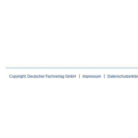
Copyright: Deutscher Fachverlag GmbH
Impressum
Datenschutzerklä