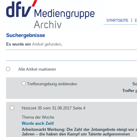
STARTSEITE
Suchergebnisse
Es wurde ein
Artikel gefunden
.
Alle Artikel markieren
Trefferumgebung einblenden
So
Treffer 
Horizont 35 vom 31.08.2017 Seite 4
Thema der Woche
Wurde auch Zeit!
Arbeitsmarkt Werbung: Die Zahl der Jobangebote steigt vor a
Jahren – die haben den Kampf um Talente aufgenommen