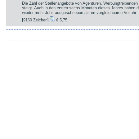
Die Zahl der Stellenangebote von Agenturen, Werbungtreibenden 
steigt. Auch in den ersten sechs Monaten dieses Jahres haben d
wieder mehr Jobs ausgeschrieben als im vergleichbaren Vorjahr
[9160 Zeichen]
€ 5,75