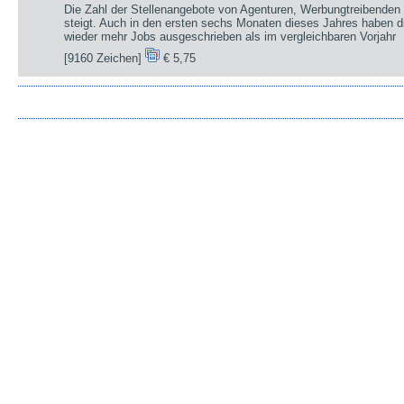
Die Zahl der Stellenangebote von Agenturen, Werbungtreibenden 
steigt. Auch in den ersten sechs Monaten dieses Jahres haben d
wieder mehr Jobs ausgeschrieben als im vergleichbaren Vorjahr
[9160 Zeichen]
€ 5,75