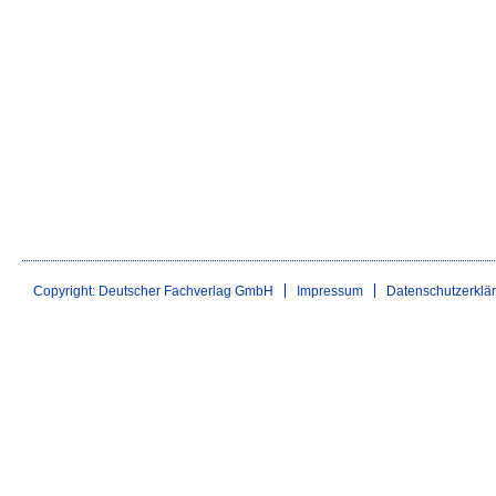
Copyright: Deutscher Fachverlag GmbH
Impressum
Datenschutzerklä