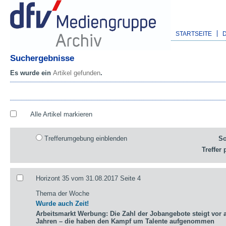
STARTSEITE
Suchergebnisse
Es wurde ein
Artikel gefunden
.
Alle Artikel markieren
Trefferumgebung einblenden
So
Treffer 
Horizont 35 vom 31.08.2017 Seite 4
Thema der Woche
Wurde auch Zeit!
Arbeitsmarkt Werbung: Die Zahl der Jobangebote steigt vor a
Jahren – die haben den Kampf um Talente aufgenommen