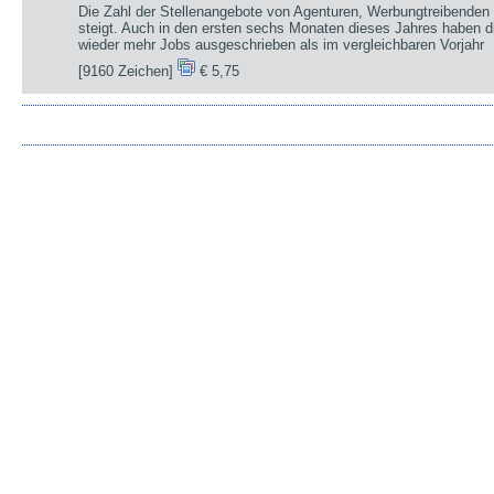
Die Zahl der Stellenangebote von Agenturen, Werbungtreibenden 
steigt. Auch in den ersten sechs Monaten dieses Jahres haben d
wieder mehr Jobs ausgeschrieben als im vergleichbaren Vorjahr
[9160 Zeichen]
€ 5,75