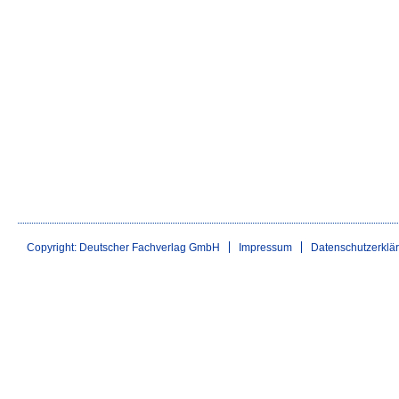
Copyright: Deutscher Fachverlag GmbH
Impressum
Datenschutzerklä