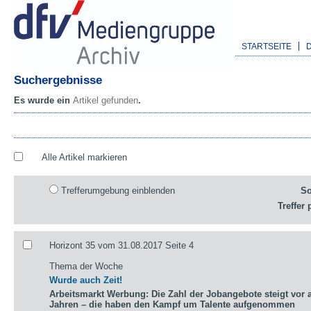
STARTSEITE
Suchergebnisse
Es wurde ein
Artikel gefunden
.
Alle Artikel markieren
Trefferumgebung einblenden
So
Treffer 
Horizont 35 vom 31.08.2017 Seite 4
Thema der Woche
Wurde auch Zeit!
Arbeitsmarkt Werbung: Die Zahl der Jobangebote steigt vor a
Jahren – die haben den Kampf um Talente aufgenommen