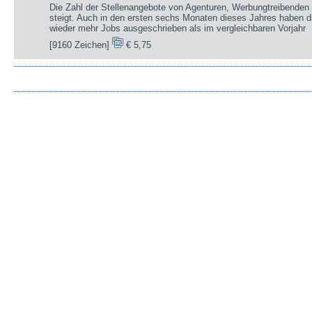
Die Zahl der Stellenangebote von Agenturen, Werbungtreibenden 
steigt. Auch in den ersten sechs Monaten dieses Jahres haben d
wieder mehr Jobs ausgeschrieben als im vergleichbaren Vorjahr
[9160 Zeichen]
€ 5,75