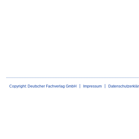
Copyright: Deutscher Fachverlag GmbH
Impressum
Datenschutzerklä