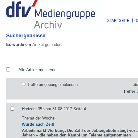
STARTSEITE
Suchergebnisse
Es wurde ein
Artikel gefunden
.
Alle Artikel markieren
Trefferumgebung einblenden
So
Treffer 
Horizont 35 vom 31.08.2017 Seite 4
Thema der Woche
Wurde auch Zeit!
Arbeitsmarkt Werbung: Die Zahl der Jobangebote steigt vor a
Jahren – die haben den Kampf um Talente aufgenommen