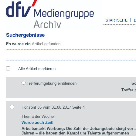
STARTSEITE
Suchergebnisse
Es wurde ein
Artikel gefunden
.
Alle Artikel markieren
Trefferumgebung einblenden
So
Treffer 
Horizont 35 vom 31.08.2017 Seite 4
Thema der Woche
Wurde auch Zeit!
Arbeitsmarkt Werbung: Die Zahl der Jobangebote steigt vor a
Jahren – die haben den Kampf um Talente aufgenommen