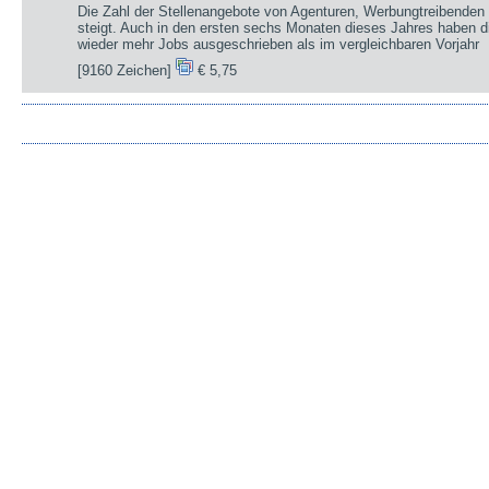
Die Zahl der Stellenangebote von Agenturen, Werbungtreibenden 
steigt. Auch in den ersten sechs Monaten dieses Jahres haben d
wieder mehr Jobs ausgeschrieben als im vergleichbaren Vorjahr
[9160 Zeichen]
€ 5,75