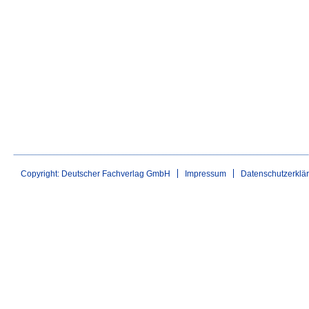
Copyright: Deutscher Fachverlag GmbH
Impressum
Datenschutzerklä