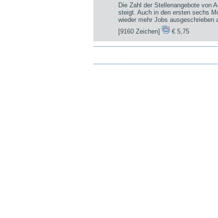
Die Zahl der Stellenangebote von A
steigt. Auch in den ersten sechs 
wieder mehr Jobs ausgeschrieben a
[9160 Zeichen]
€ 5,75