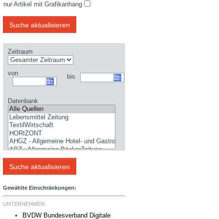
nur Artikel mit Grafikanhang
Zeitraum
von
bis
Datenbank
Gewählte Einschränkungen:
UNTERNEHMEN:
BVDW Bundesverband Digitale