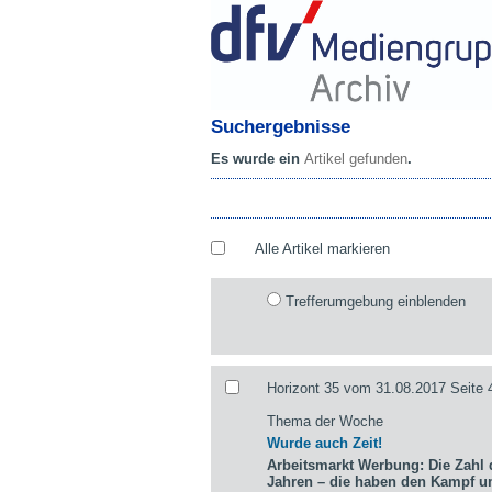
Suchergebnisse
Es wurde ein
Artikel gefunden
.
Alle Artikel markieren
Trefferumgebung einblenden
Horizont 35 vom 31.08.2017 Seite 
Thema der Woche
Wurde auch Zeit!
Arbeitsmarkt Werbung: Die Zahl d
Jahren – die haben den Kampf 