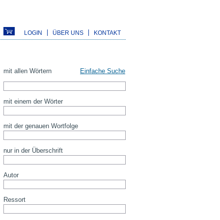
LOGIN
ÜBER UNS
KONTAKT
mit allen Wörtern
Einfache Suche
mit einem der Wörter
mit der genauen Wortfolge
nur in der Überschrift
Autor
Ressort