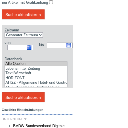
nur Artikel mit Grafikanhang
Zeitraum
von
bis
Datenbank
Gewählte Einschränkungen:
UNTERNEHMEN:
BVDW Bundesverband Digitale