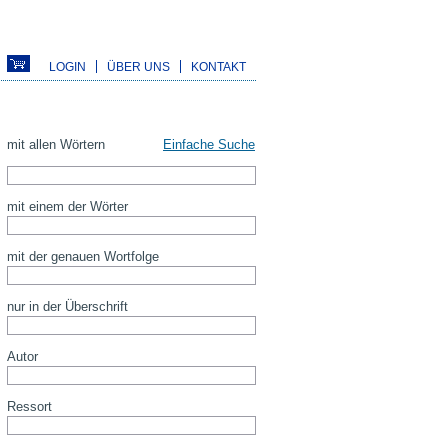
LOGIN
ÜBER UNS
KONTAKT
mit allen Wörtern
Einfache Suche
mit einem der Wörter
mit der genauen Wortfolge
nur in der Überschrift
Autor
Ressort