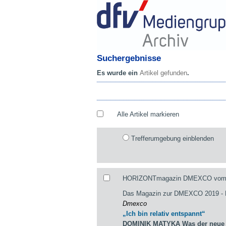
Suchergebnisse
Es wurde ein
Artikel gefunden
.
Alle Artikel markieren
Trefferumgebung einblenden
HORIZONTmagazin DMEXCO vom 29
Das Magazin zur DMEXCO 2019 
Dmexco
„Ich bin relativ entspannt“
DOMINIK MATYKA Was der neue st