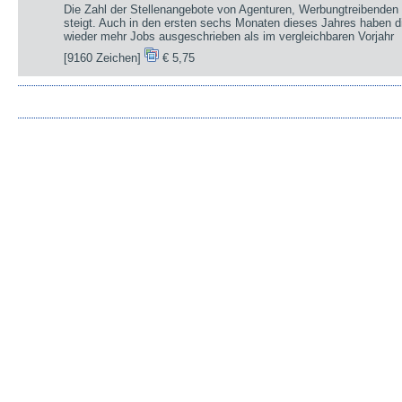
Die Zahl der Stellenangebote von Agenturen, Werbungtreibenden 
steigt. Auch in den ersten sechs Monaten dieses Jahres haben d
wieder mehr Jobs ausgeschrieben als im vergleichbaren Vorjahr
[9160 Zeichen]
€ 5,75