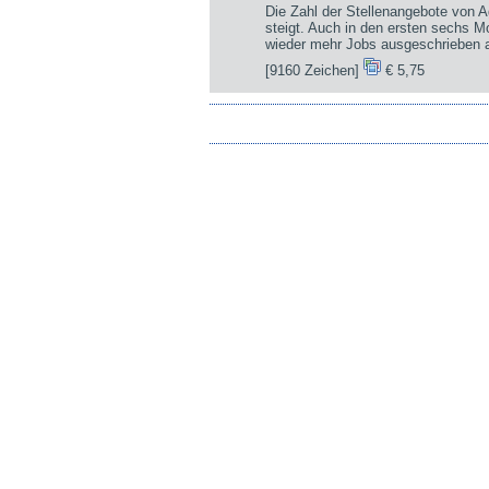
Die Zahl der Stellenangebote von A
steigt. Auch in den ersten sechs 
wieder mehr Jobs ausgeschrieben a
[9160 Zeichen]
€ 5,75