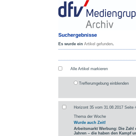
Suchergebnisse
Es wurde ein
Artikel gefunden
.
Alle Artikel markieren
Trefferumgebung einblenden
Horizont 35 vom 31.08.2017 Seite 
Thema der Woche
Wurde auch Zeit!
Arbeitsmarkt Werbung: Die Zahl d
Jahren – die haben den Kampf 