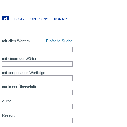
LOGIN
ÜBER UNS
KONTAKT
mit allen Wörtern
Einfache Suche
mit einem der Wörter
mit der genauen Wortfolge
nur in der Überschrift
Autor
Ressort