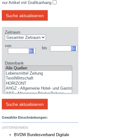
nur Artikel mit Grafikanhang
Zeitraum
von
bis
Datenbank
Gewählte Einschränkungen:
UNTERNEHMEN:
BVDW Bundesverband Digitale