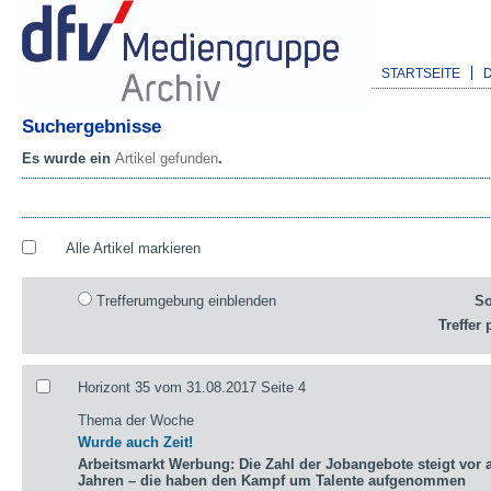
STARTSEITE
Suchergebnisse
Es wurde ein
Artikel gefunden
.
Alle Artikel markieren
Trefferumgebung einblenden
So
Treffer 
Horizont 35 vom 31.08.2017 Seite 4
Thema der Woche
Wurde auch Zeit!
Arbeitsmarkt Werbung: Die Zahl der Jobangebote steigt vor a
Jahren – die haben den Kampf um Talente aufgenommen