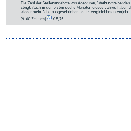
Die Zahl der Stellenangebote von Agenturen, Werbungtreibenden 
steigt. Auch in den ersten sechs Monaten dieses Jahres haben d
wieder mehr Jobs ausgeschrieben als im vergleichbaren Vorjahr
[9160 Zeichen]
€ 5,75