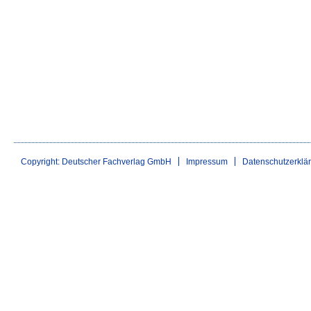
Copyright: Deutscher Fachverlag GmbH
Impressum
Datenschutzerklä