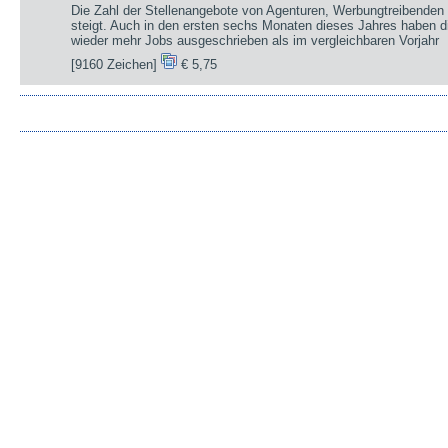
Die Zahl der Stellenangebote von Agenturen, Werbungtreibenden 
steigt. Auch in den ersten sechs Monaten dieses Jahres haben d
wieder mehr Jobs ausgeschrieben als im vergleichbaren Vorjahr
[9160 Zeichen]
€ 5,75