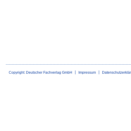
Copyright: Deutscher Fachverlag GmbH
Impressum
Datenschutzerklä