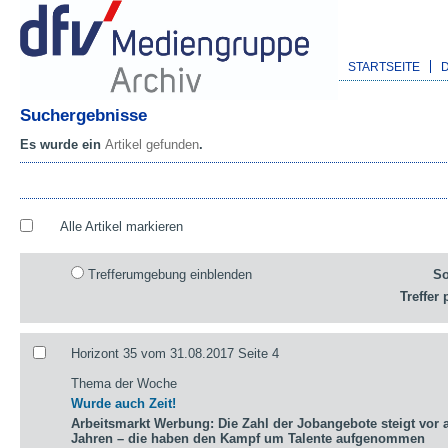
STARTSEITE
Suchergebnisse
Es wurde ein
Artikel gefunden
.
Alle Artikel markieren
Trefferumgebung einblenden
So
Treffer 
Horizont 35 vom 31.08.2017 Seite 4
Thema der Woche
Wurde auch Zeit!
Arbeitsmarkt Werbung: Die Zahl der Jobangebote steigt vor a
Jahren – die haben den Kampf um Talente aufgenommen