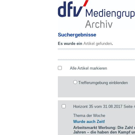
Suchergebnisse
Es wurde ein
Artikel gefunden
.
Alle Artikel markieren
Trefferumgebung einblenden
Horizont 35 vom 31.08.2017 Seite 
Thema der Woche
Wurde auch Zeit!
Arbeitsmarkt Werbung: Die Zahl d
Jahren – die haben den Kampf 