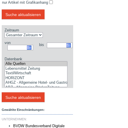
nur Artikel mit Grafikanhang
Zeitraum
von
bis
Datenbank
Gewählte Einschränkungen:
UNTERNEHMEN:
BVDW Bundesverband Digitale