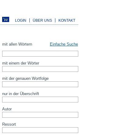
LOGIN
ÜBER UNS
KONTAKT
mit allen Wörtern
Einfache Suche
mit einem der Wörter
mit der genauen Wortfolge
nur in der Überschrift
Autor
Ressort