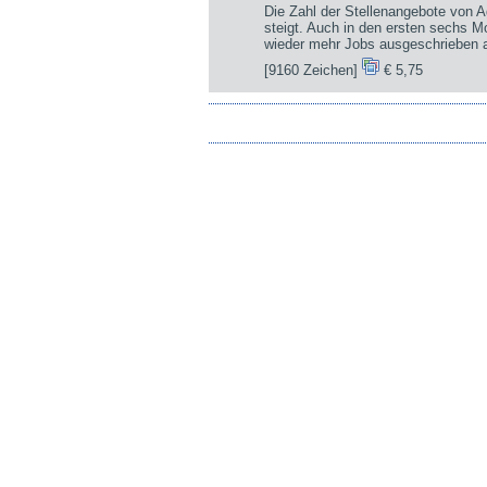
Die Zahl der Stellenangebote von A
steigt. Auch in den ersten sechs 
wieder mehr Jobs ausgeschrieben a
[9160 Zeichen]
€ 5,75